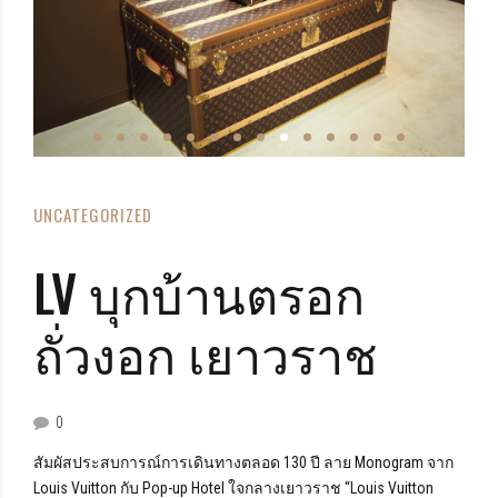
UNCATEGORIZED
LV บุกบ้านตรอก
ถั่วงอก เยาวราช
0
สัมผัสประสบการณ์การเดินทางตลอด 130 ปี ลาย Monogram จาก
Louis Vuitton กับ Pop-up Hotel ใจกลางเยาวราช “Louis Vuitton