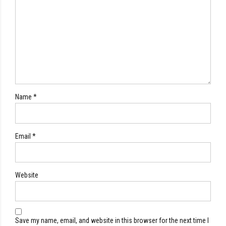
Name *
Email *
Website
Save my name, email, and website in this browser for the next time I