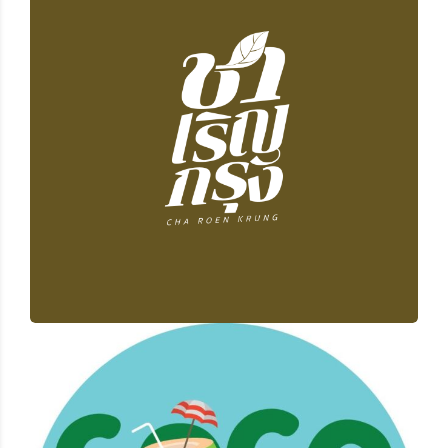
ชาเริญกรุง