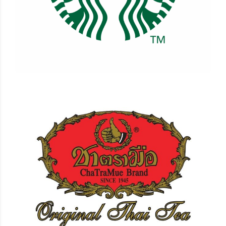
ชาตรามือ