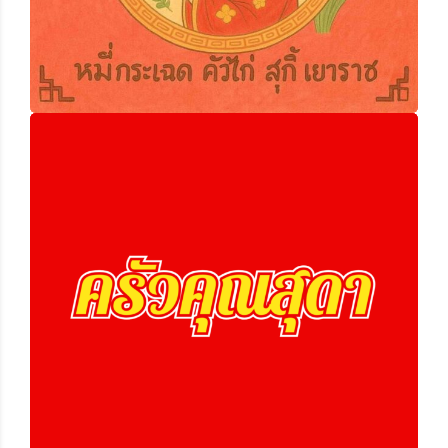
ครัวคุณสุดา