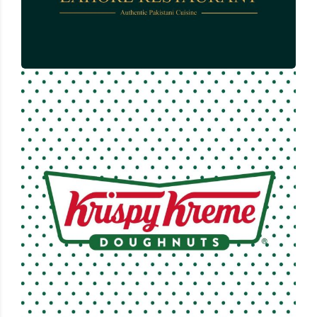
Krispy Kreme