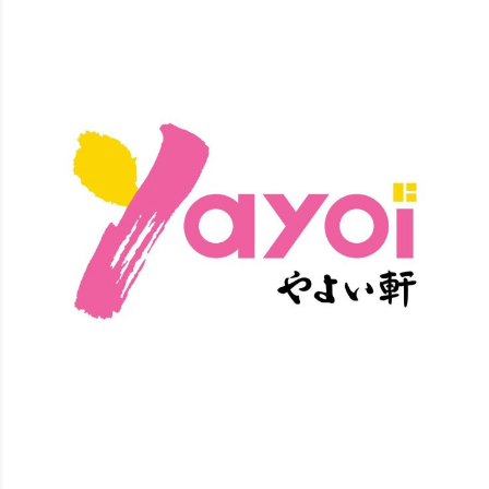
Yayoi