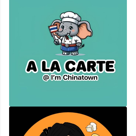
A LA CARTE