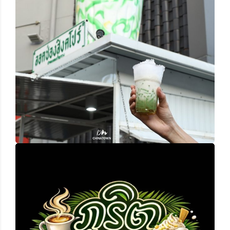
ลอดช่องสิงคโปร์