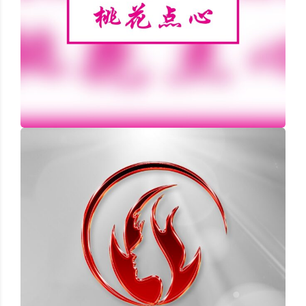
Kunshine Hotpot