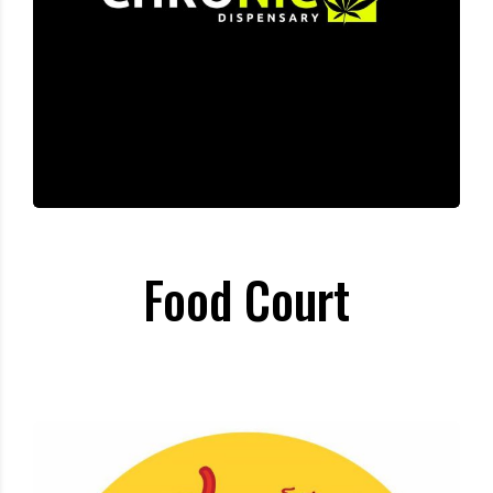
Food Court