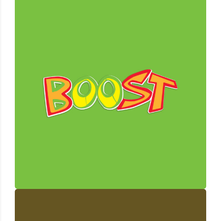
Boost