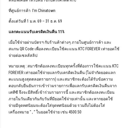
ที่ศูนย์การค้า I’m Chinatown
ตั้งแต่วันที่ 1 ม.ค. 69 – 31 ธ.ค. 69
แลกคะแนนรับเครดิตเงินคืน 1
1%
เมื่อใช้จ่ายผ่านบัตรฯ กับร้านค้าต่างๆ ภายในศูนย์การค้า และ
สแกน QR Code เพื่อลงทะเบียนใช้คะแนน KTC FOREVER เท่ายอดใช้
จ่ายต่อเซลส์สลิป
หมายเหตุ : สมาชิกต้องลงทะเบียนทุกครั้งที่ต้องการใช้คะแนน KTC
FOREVER เท่ายอดใช้จ่ายแลกรับเครดิตเงินคืน (ไม่จำกัดยอดแลก
คะแนนสูงสุดตลอดรายการ) และสมาชิกจะต้องได้รับข้อความ
ตอบกลับยืนยันการเข้าร่วมรายการเพื่อแลกรับเครดิตเงินคืนจาก
เคทีซี จึงจะมีสิทธิ์เข้าร่วมรายการนี้ และสมาชิกต้องลงทะเบียน
ภายในวันเดียวกันกับวันที่มียอดใช้จ่ายเท่านั้น และหากยอดใช้
จ่ายมีจุดทศนิยมจะต้องใส่จุดทศนิยมด้วย รวมถึงไม่ต้องใส่
เครื่องหมาย “ , “ ในยอดใช้จ่าย เช่น 4500.50