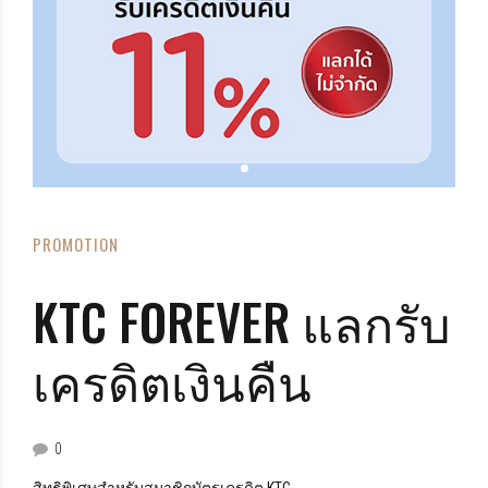
PROMOTION
KTC FOREVER แลกรับ
เครดิตเงินคืน
0
สิทธิพิเศษสำหรับสมาชิกบัตรเครดิต KTC