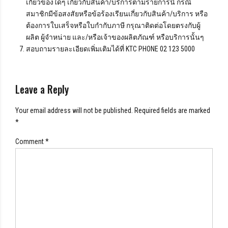
เกี่ยวข้องใดๆ เกี่ยวกับสินค้า/บริการตามรายการนี้ กรณี
สมาชิกมีข้อสงสัยหรือข้อร้องเรียนเกี่ยวกับสินค้า/บริการ หรือ
ต้องการใบเสร็จหรือใบกำกับภาษี กรุณาติดต่อโดยตรงกับผู้
ผลิต ผู้จำหน่าย และ/หรือเจ้าของผลิตภัณฑ์ หรือบริการนั้นๆ
สอบถามรายละเอียดเพิ่มเติมได้ที่ KTC PHONE 02 123 5000
Leave a Reply
Your email address will not be published. Required fields are marked
*
Comment
*