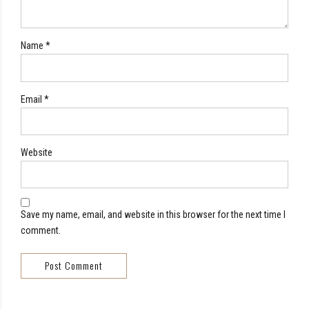
Name *
Email *
Website
Save my name, email, and website in this browser for the next time I
comment.
Post Comment