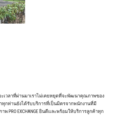
ยะเวลาที่ผ่านมาเราไม่เคยหยุดที่จะพัฒนาคุณภาพของ
ค้าทุกท่านยังได้รับบริการที่เป็นมิตรจากพนักงานที่มี
ภาพ PRO EXCHANGE ยินดีและพร้อมให้บริการลูกค้าทุก