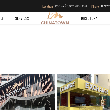
Location:
Phone:
ถนนเจริญกรุง-เยาวราช
099-25
NG
SERVICES
DIRECTORY