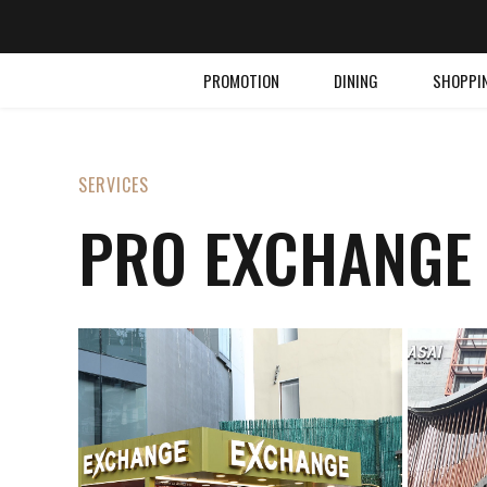
PROMOTION
DINING
SHOPPI
SERVICES
PRO EXCHANGE