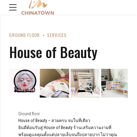
GROUND FLOOR
SERVICES
House of Beauty
Ground floor
House of Beauty – สวยครบ จบในที่เดียว
ยินดีต้อนรับสู่ House of Beauty ร้านเสริมความงามที่
พร้อมดูแลคุณตั้งแต่ปลายเล็บจนถึงปลายปาก ไม่ว่าคุณ