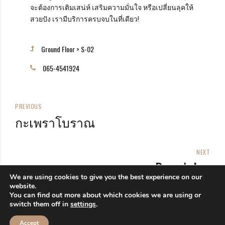
จะต้องการเติมเสน่ห์ เสริมความมั่นใจ หรือเปลี่ยนลุคให้
สวยปัง เรามีบริการครบจบในที่เดียว!
Ground Floor > S-02
065-4541924
PREVIOUS
กะเพราโบราณ
NEXT
Baron's bar
We are using cookies to give you the best experience on our
website.
You can find out more about which cookies we are using or
switch them off in
settings
.
Accept